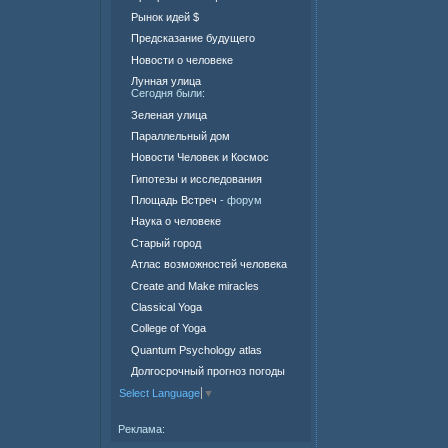
Рынок идей $
Предсказание будущего
Новости о человеке
Лунная улица
Сегодня были:
Зеленая улица
Параллельный дом
Новости Человек и Космос
Гипотезы и исследования
Площадь Встреч
- форум
Наука о человеке
Старый город
Атлас возможностей человека
Create and Make miracles
Classical Yoga
College of Yoga
Quantum Psychology atlas
Долгосрочный прогноз погоды
Select Language
▼
Реклама: