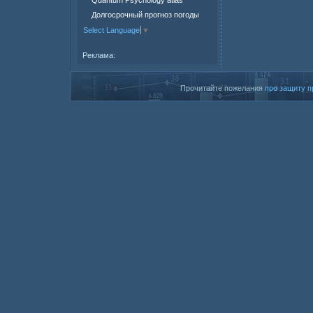
Долгосрочный прогноз погоды
Select Language
▼
Реклама:
Прочитайте пожелания
про защиту п