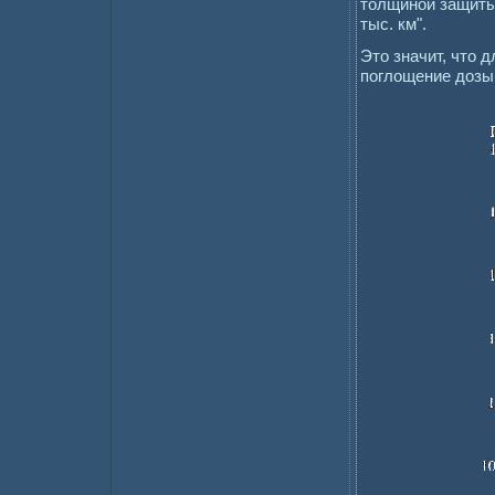
толщиной защиты 
тыс. км".
Это значит, что 
поглощение дозы 