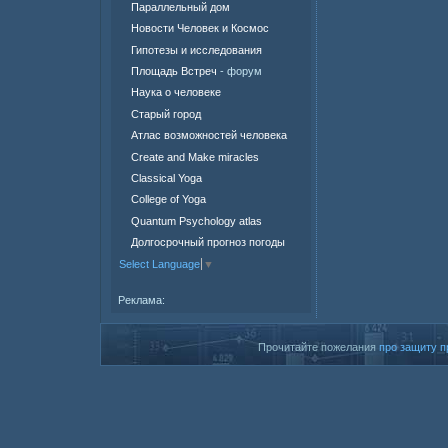
Параллельный дом
Новости Человек и Космос
Гипотезы и исследования
Площадь Встреч
- форум
Наука о человеке
Старый город
Атлас возможностей человека
Create and Make miracles
Classical Yoga
College of Yoga
Quantum Psychology atlas
Долгосрочный прогноз погоды
Select Language
▼
Реклама:
Прочитайте пожелания
про защиту п