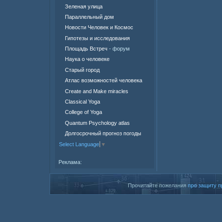
Зеленая улица
Параллельный дом
Новости Человек и Космос
Гипотезы и исследования
Площадь Встреч
- форум
Наука о человеке
Старый город
Атлас возможностей человека
Create and Make miracles
Classical Yoga
College of Yoga
Quantum Psychology atlas
Долгосрочный прогноз погоды
Select Language
▼
Реклама:
Прочитайте пожелания
про защиту п