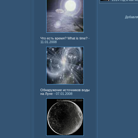
Добавля
Что есть время? What is time?
-
11.01.2008
Обнаружение источников воды
на Луне
- 07.01.2008