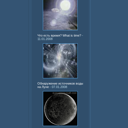
Что есть время? What is time?
-
11.01.2008
Обнаружение источников воды
на Луне
- 07.01.2008