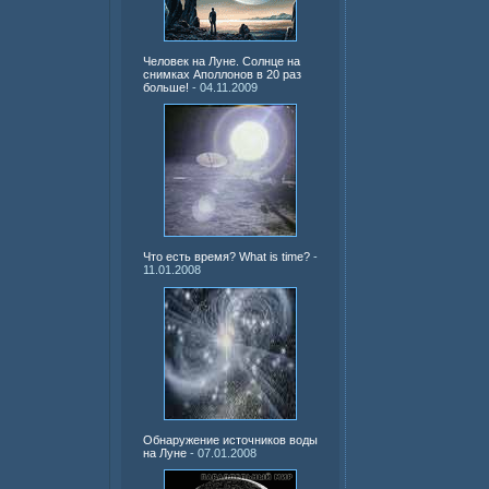
Человек на Луне. Солнце на
снимках Аполлонов в 20 раз
больше!
- 04.11.2009
Что есть время? What is time?
-
11.01.2008
Обнаружение источников воды
на Луне
- 07.01.2008