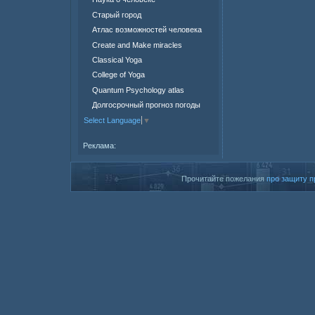
Старый город
Атлас возможностей человека
Create and Make miracles
Classical Yoga
College of Yoga
Quantum Psychology atlas
Долгосрочный прогноз погоды
Select Language
▼
Реклама:
Прочитайте пожелания
про защиту п