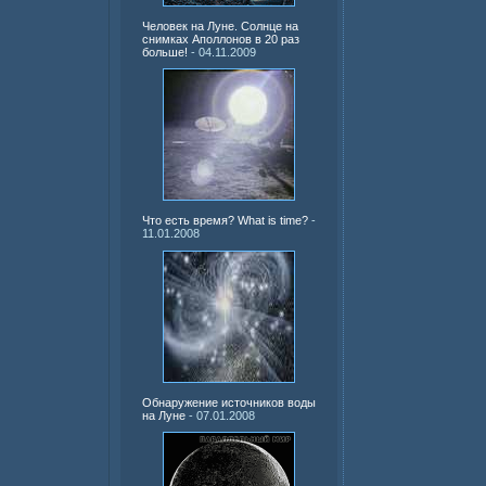
Человек на Луне. Солнце на
снимках Аполлонов в 20 раз
больше!
- 04.11.2009
Что есть время? What is time?
-
11.01.2008
Обнаружение источников воды
на Луне
- 07.01.2008