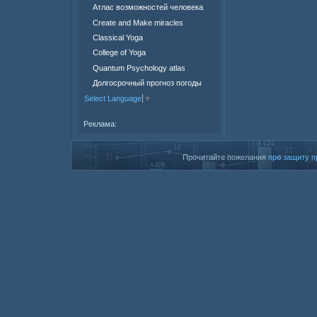
Атлас возможностей человека
Create and Make miracles
Classical Yoga
College of Yoga
Quantum Psychology atlas
Долгосрочный прогноз погоды
Select Language
▼
Реклама:
Прочитайте пожелания
про защиту п