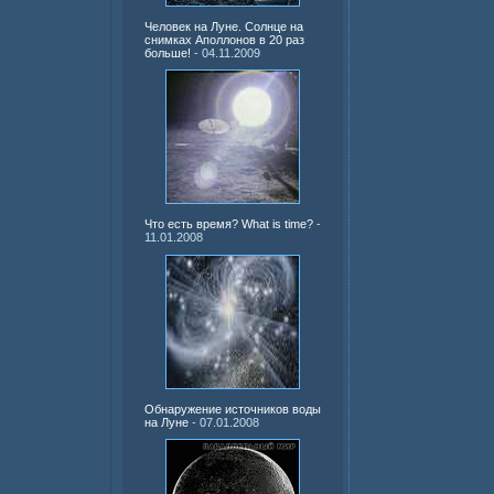
Человек на Луне. Солнце на
снимках Аполлонов в 20 раз
больше!
- 04.11.2009
Что есть время? What is time?
-
11.01.2008
Обнаружение источников воды
на Луне
- 07.01.2008