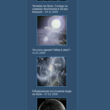
Человек на Луне. Солнце на
снимках Аполлонов в 20 раз
больше!
- 04.11.2009
Что есть время? What is time?
-
11.01.2008
Обнаружение источников воды
на Луне
- 07.01.2008