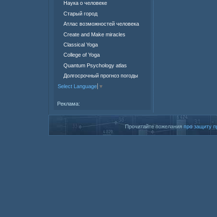
Наука о человеке
Старый город
Атлас возможностей человека
Create and Make miracles
Classical Yoga
College of Yoga
Quantum Psychology atlas
Долгосрочный прогноз погоды
Select Language
▼
Реклама:
Прочитайте пожелания
про защиту п