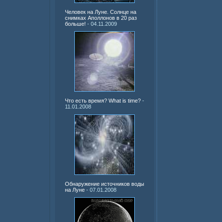
Человек на Луне. Солнце на
снимках Аполлонов в 20 раз
больше!
- 04.11.2009
Что есть время? What is time?
-
11.01.2008
Обнаружение источников воды
на Луне
- 07.01.2008