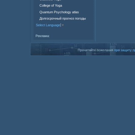
College of Yoga
Quantum Psychology atlas
Долгосрочный прогноз погоды
Select Language
▼
Реклама:
Прочитайте пожелания
про защиту п