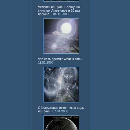
Человек на Луне. Солнце на
снимках Аполлонов в 20 раз
больше!
- 04.11.2009
Что есть время? What is time?
-
11.01.2008
Обнаружение источников воды
на Луне
- 07.01.2008