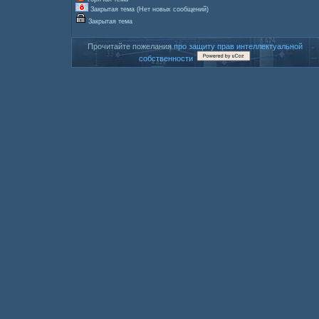
Закрытая тема (Нет новых сообщений)
Закрытая тема
Прочитайте пожелания
про защиту прав интеллектуальной
собственности