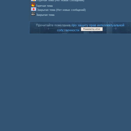
Горячая тема (Нет новых сообщений)
Горячая тема
Закрытая тема (Нет новых сообщений)
Закрытая тема
Прочитайте пожелания
про защиту прав интеллектуальной
собственности